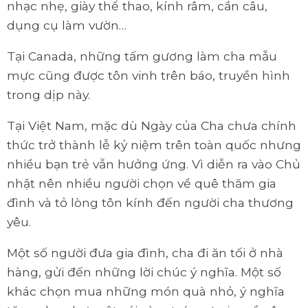
nhạc nhẹ, giày thể thao, kính râm, cần câu,
dụng cụ làm vườn…
Tại Canada, những tấm gương làm cha mẫu
mực cũng được tôn vinh trên báo, truyền hình
trong dịp này.
Tại Việt Nam, mặc dù Ngày của Cha chưa chính
thức trở thành lễ kỷ niệm trên toàn quốc nhưng
nhiều bạn trẻ vẫn hưởng ứng. Vì diễn ra vào Chủ
nhật nên nhiều người chọn về quê thăm gia
đình và tỏ lòng tôn kính đến người cha thương
yêu.
Một số người đưa gia đình, cha đi ăn tối ở nhà
hàng, gửi đến những lời chúc ý nghĩa. Một số
khác chọn mua những món quà nhỏ, ý nghĩa