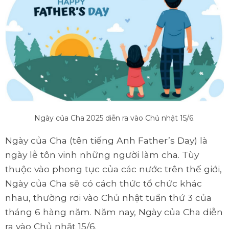
Ngày của Cha 2025 diễn ra vào Chủ nhật 15/6.
Ngày của Cha (tên tiếng Anh Father’s Day) là
ngày lễ tôn vinh những người làm cha. Tùy
thuộc vào phong tục của các nước trên thế giới,
Ngày của Cha sẽ có cách thức tổ chức khác
nhau, thường rơi vào Chủ nhật tuần thứ 3 của
tháng 6 hàng năm. Năm nay, Ngày của Cha diễn
ra vào Chủ nhật 15/6.