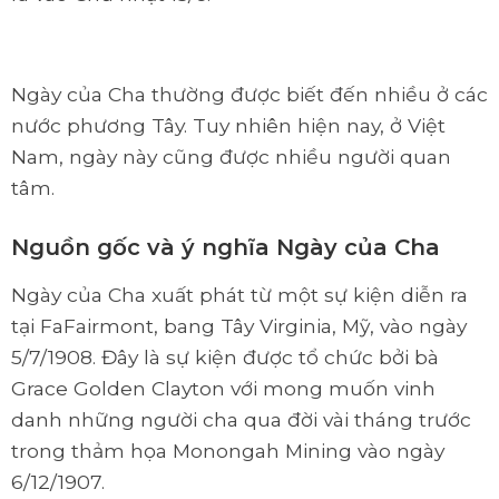
Ngày của Cha thường được biết đến nhiều ở các
nước phương Tây. Tuy nhiên hiện nay, ở Việt
Nam, ngày này cũng được nhiều người quan
tâm.
Nguồn gốc và ý nghĩa Ngày của Cha
Ngày của Cha xuất phát từ một sự kiện diễn ra
tại FaFairmont, bang Tây Virginia, Mỹ, vào ngày
5/7/1908. Đây là sự kiện được tổ chức bởi bà
Grace Golden Clayton với mong muốn vinh
danh những người cha qua đời vài tháng trước
trong thảm họa Monongah Mining vào ngày
6/12/1907.