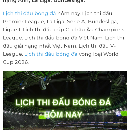
hạng Anh, La Liga, Bundesliga.
Lịch thi đấu bóng đá
hôm nay. Lịch thi đấu
Premier League, La Liga, Serie A, Bundesliga,
Ligue 1. Lịch thi đấu cúp C1 châu Âu Champions
League. Lịch thi đấu bóng đá Việt Nam. Lịch thi
đấu giải hạng nhất Việt Nam. Lịch thi đấu V-
League.
Lịch thi đấu bóng đá
vòng loại World
Cup 2026.