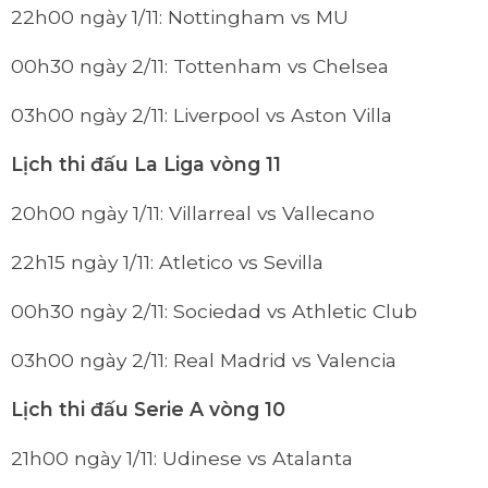
22h00 ngày 1/11: Nottingham vs MU
00h30 ngày 2/11: Tottenham vs Chelsea
03h00 ngày 2/11: Liverpool vs Aston Villa
Lịch thi đấu La Liga vòng 11
20h00 ngày 1/11: Villarreal vs Vallecano
22h15 ngày 1/11: Atletico vs Sevilla
00h30 ngày 2/11: Sociedad vs Athletic Club
03h00 ngày 2/11: Real Madrid vs Valencia
Lịch thi đấu Serie A vòng 10
21h00 ngày 1/11: Udinese vs Atalanta