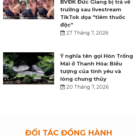
BVĐK Đức Giang bị trả về
trường sau livestream
TikTok dọa "tiêm thuốc
độc"
27 Tháng 7, 2026
Ý nghĩa tên gọi Hòn Trống
Mái ở Thanh Hóa: Biểu
tượng của tình yêu và
lòng chung thủy
20 Tháng 7, 2026
ĐỐI TÁC ĐỒNG HÀNH