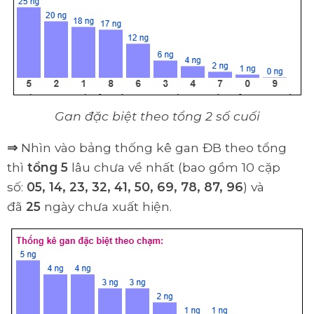
Gan đặc biệt theo tổng 2 số cuối
⇒
Nhìn vào bảng thống kê gan ĐB theo tổng
thì
tổng 5
lâu chưa về nhất (bao gồm 10 cặp
số:
05, 14, 23, 32, 41, 50, 69, 78, 87, 96
) và
đã
25
ngày chưa xuất hiện.