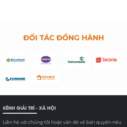
ĐỐI TÁC ĐỒNG HÀNH
KÊNH GIẢI TRÍ - XÃ HỘI
Liên hệ với chúng tôi hoặc vấn đề về bản quyền nếu