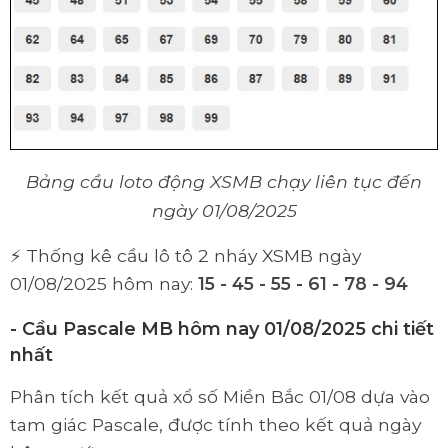
Bảng cầu loto động XSMB chạy liên tục đến
ngày 01/08/2025
⚡ Thống kê cầu lô tô 2 nháy XSMB ngày
01/08/2025 hôm nay:
15 - 45 - 55 - 61 - 78 - 94
- Cầu Pascale MB hôm nay 01/08/2025 chi tiết
nhất
Phân tích kết quả xổ số Miền Bắc 01/08 dựa vào
tam giác Pascale, được tính theo kết quả ngày