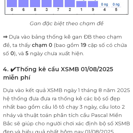
Gan đặc biệt theo chạm đề
⇒
Dựa vào bảng thống kê gan ĐB theo chạm
đề, ta thấy
chạm 0
(bao gồm
19
cặp số có chứa
số
0
), và
5
ngày chưa xuất hiện.
4. ✔️Thống kê cầu XSMB 01/08/2025
miễn phí
Dựa vào kết quả XSMB ngày 1 tháng 8 năm 2025
hệ thống đưa đưa ra thống kê các bộ số đẹp
nhất bao gồm cầu lô tô chạy 3 ngày, cầu loto 2
nháy và thuật toán phân tích cầu Pascal Miền
Bắc sẽ giúp cho người chơi xác định bộ số XSMB
đẹp và hiệu quả nhất hôm nay 01/08/2025.