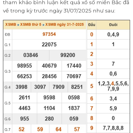
tham khảo bình luận kết quả xổ số miền Bắc đã
về trong kỳ trước ngày 31/07/2025 như sau: