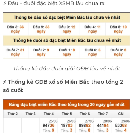
⚡ Đầu - đuôi đặc biệt XSMB lâu chưa ra:
Thống kê đầu đuôi giải GĐB lâu về nhất
⚡ Thống kê GĐB xổ số Miền Bắc theo tổng 2
số cuối: