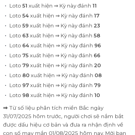
Loto
51
xuất hiện ⇒ Kỳ này đánh
11
Loto
54
xuất hiện ⇒ Kỳ này đánh
17
Loto
59
xuất hiện ⇒ Kỳ này đánh
23
Loto
63
xuất hiện ⇒ Kỳ này đánh
58
Loto
64
xuất hiện ⇒ Kỳ này đánh
96
Loto
75
xuất hiện ⇒ Kỳ này đánh
66
Loto
79
xuất hiện ⇒ Kỳ này đánh
20
Loto
80
xuất hiện ⇒ Kỳ này đánh
08
Loto
97
xuất hiện ⇒ Kỳ này đánh
79
Loto
98
xuất hiện ⇒ Kỳ này đánh
10
⇒
Từ số liệu phân tích miền Bắc ngày
31/07/2025 hôm trước, người chơi sẽ nắm bắt
được dấu hiệu cơ bản và đưa ra nhận định về
con số may mắn 01/08/2025 hôm nay. Mời bạn