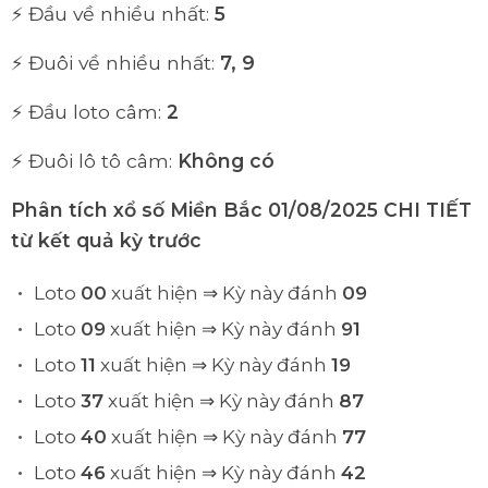
⚡ Đầu về nhiều nhất:
5
⚡ Đuôi về nhiều nhất:
7, 9
⚡ Đầu loto câm:
2
⚡ Đuôi lô tô câm:
Không có
Phân tích xổ số Miền Bắc 01/08/2025 CHI TIẾT
từ kết quả kỳ trước
Loto
00
xuất hiện ⇒ Kỳ này đánh
09
Loto
09
xuất hiện ⇒ Kỳ này đánh
91
Loto
11
xuất hiện ⇒ Kỳ này đánh
19
Loto
37
xuất hiện ⇒ Kỳ này đánh
87
Loto
40
xuất hiện ⇒ Kỳ này đánh
77
Loto
46
xuất hiện ⇒ Kỳ này đánh
42