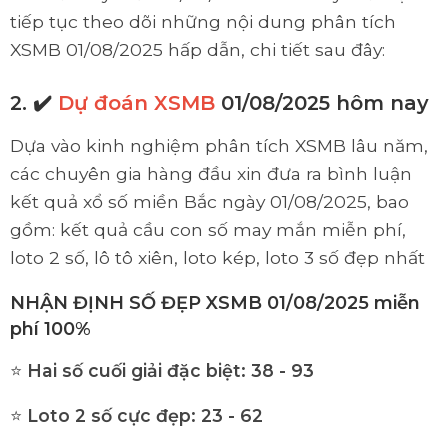
tiếp tục theo dõi những nội dung phân tích
XSMB 01/08/2025 hấp dẫn, chi tiết sau đây:
2. ✔️
Dự đoán XSMB
01/08/2025 hôm nay
Dựa vào kinh nghiệm phân tích XSMB lâu năm,
các chuyên gia hàng đầu xin đưa ra bình luận
kết quả xổ số miền Bắc ngày 01/08/2025, bao
gồm: kết quả cầu con số may mắn miễn phí,
loto 2 số, lô tô xiên, loto kép, loto 3 số đẹp nhất
NHẬN ĐỊNH SỐ ĐẸP XSMB 01/08/2025 miễn
phí 100%
⭐
Hai số cuối giải đặc biệt:
38 - 93
⭐
Loto 2 số cực đẹp:
23 - 62