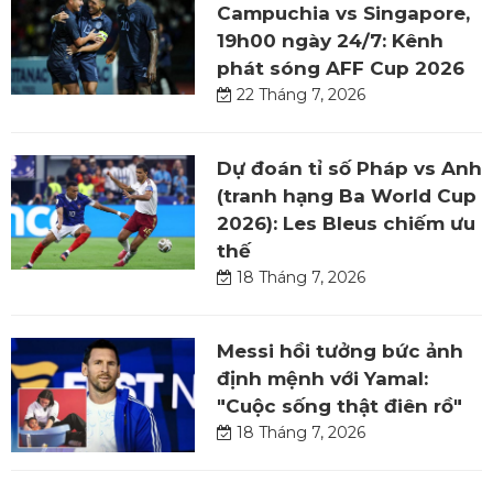
Campuchia vs Singapore,
19h00 ngày 24/7: Kênh
phát sóng AFF Cup 2026
22 Tháng 7, 2026
Dự đoán tỉ số Pháp vs Anh
(tranh hạng Ba World Cup
2026): Les Bleus chiếm ưu
thế
18 Tháng 7, 2026
Messi hồi tưởng bức ảnh
định mệnh với Yamal:
"Cuộc sống thật điên rồ"
18 Tháng 7, 2026