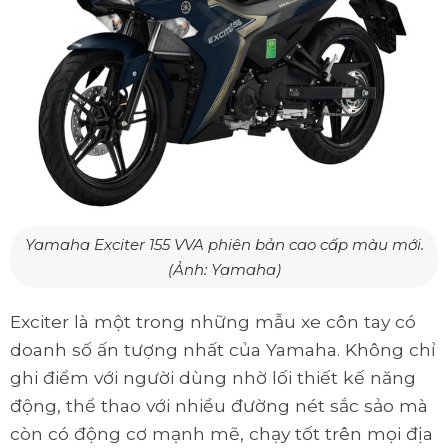
Yamaha Exciter 155 VVA phiên bản cao cấp màu mới.
(Ảnh: Yamaha)
Exciter là một trong những mẫu xe côn tay có
doanh số ấn tượng nhất của Yamaha. Không chỉ
ghi điểm với người dùng nhờ lối thiết kế năng
động, thể thao với nhiều đường nét sắc sảo mà
còn có động cơ mạnh mẽ, chạy tốt trên mọi địa