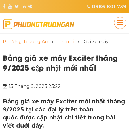
0986 801 739
Phương Trường An
Tin mới
Giá xe máy
Bảng giá xe máy Exciter tháng
9/2025 cập nhật mới nhất
13 Tháng 9, 2025 23:22
Bảng giá xe máy Exciter mới nhất tháng
9/2025 tại các đại lý trên toàn
quốc được cập nhật chi tiết trong bài
viết dưới đây.