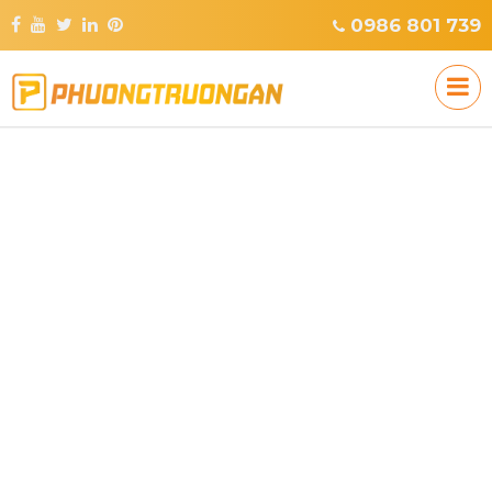
0986 801 739