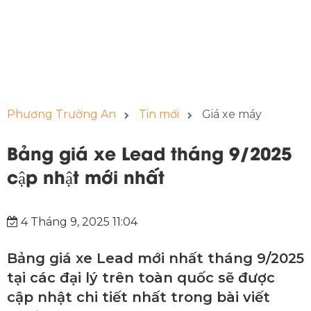
Phương Trường An
Tin mới
Giá xe máy
Bảng giá xe Lead tháng 9/2025
cập nhật mới nhất
4 Tháng 9, 2025 11:04
Bảng giá xe Lead mới nhất tháng 9/2025
tại các đại lý trên toàn quốc sẽ được
cập nhật chi tiết nhất trong bài viết