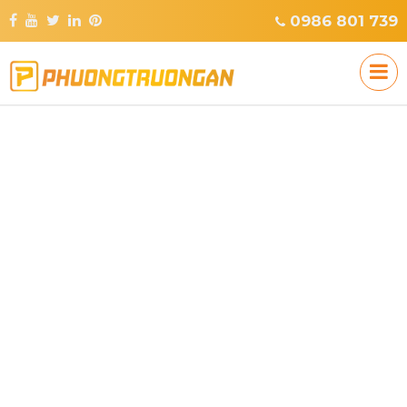
0986 801 739