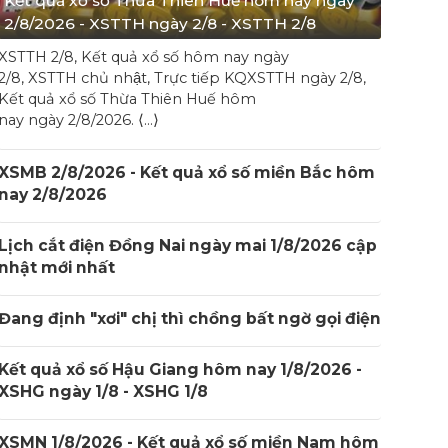
Kết quả xổ số Thừa Thiên Huế hôm nay ngày
2/8/2026 - XSTTH ngày 2/8 - XSTTH 2/8
XSTTH 2/8, Kết quả xổ số hôm nay ngày
2/8, XSTTH chủ nhật, Trực tiếp KQXSTTH ngày 2/8,
Kết quả xổ số Thừa Thiên Huế hôm
nay ngày 2/8/2026. ⟨…⟩
XSMB 2/8/2026 - Kết quả xổ số miền Bắc hôm
nay 2/8/2026
Lịch cắt điện Đồng Nai ngày mai 1/8/2026 cập
nhật mới nhất
Đang định "xơi" chị thì chồng bất ngờ gọi điện
Kết quả xổ số Hậu Giang hôm nay 1/8/2026 -
XSHG ngày 1/8 - XSHG 1/8
XSMN 1/8/2026 - Kết quả xổ số miền Nam hôm