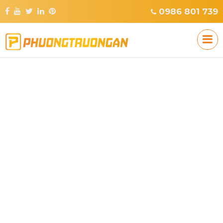
0986 801 739