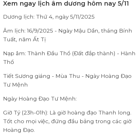
Xem ngay lịch âm dương hôm nay 5/11
Dương lịch: Thứ 4, ngày 5/11/2025
Âm lịch: 16/9/2025 - Ngày Mậu Dần, tháng Bính
Tuất, năm Ất Tị
Nạp âm: Thành Đầu Thổ (Đất đắp thành) - Hành
Thổ
Tiết Sương giáng - Mùa Thu - Ngày Hoàng Đạo
Tư Mệnh
Ngày Hoàng Đạo Tư Mệnh:
Giờ Tý (23h-01h): Là giờ hoàng đạo Thanh long.
Tốt cho mọi việc, đứng đầu bảng trong các giờ
Hoàng Đạo.