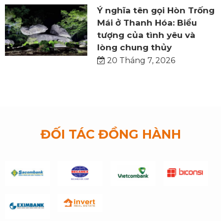
Ý nghĩa tên gọi Hòn Trống
Mái ở Thanh Hóa: Biểu
tượng của tình yêu và
lòng chung thủy
20 Tháng 7, 2026
ĐỐI TÁC ĐỒNG HÀNH