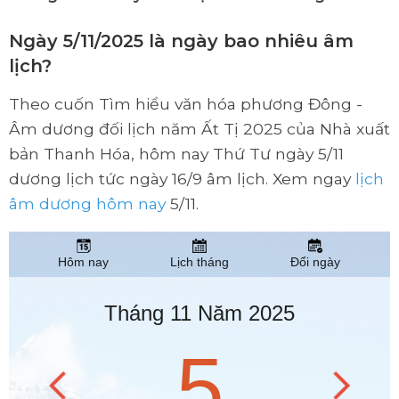
Ngày 5/11/2025 là ngày bao nhiêu âm
lịch?
Theo cuốn Tìm hiểu văn hóa phương Đông -
Âm dương đối lịch năm Ất Tị 2025 của Nhà xuất
bản Thanh Hóa, hôm nay Thứ Tư ngày 5/11
dương lịch tức ngày 16/9 âm lịch. Xem ngay
lịch
âm dương hôm nay
5/11.