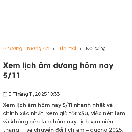
Phương Trường An
Tin mới
Đời sống
Xem lịch âm dương hôm nay
5/11
5 Tháng 11, 2025 10:33
Xem lịch âm hôm nay 5/11 nhanh nhất và
chính xác nhất: xem giờ tốt xấu, việc nên làm
và không nên làm hôm nay, lịch vạn niên
tháng 11 và chuyển đổi lịch âm – dương 2025.