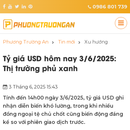
0986 801 739
Phương Trường An
Tin mới
Xu hướng
Tỷ giá USD hôm nay 3/6/2025:
Thị trường phủ xanh
3 Tháng 6, 2025 15:43
Tính đến 14h00 ngày 3/6/2025, tỷ giá USD ghi
nhận diễn biến khó lường, trong khi nhiều
đồng ngoại tệ chủ chốt cũng biến động đáng
kể so với phiên giao dịch trước.