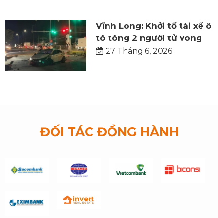
Vĩnh Long: Khởi tố tài xế ô
tô tông 2 người tử vong
27 Tháng 6, 2026
ĐỐI TÁC ĐỒNG HÀNH