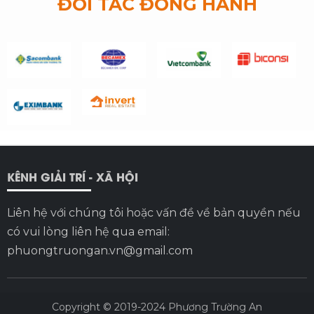
ĐỐI TÁC ĐỒNG HÀNH
KÊNH GIẢI TRÍ - XÃ HỘI
Liên hệ với chúng tôi hoặc vấn đề về bản quyền nếu
có vui lòng liên hệ qua email:
phuongtruongan.vn@gmail.com
Copyright © 2019-2024
Phương Trường An