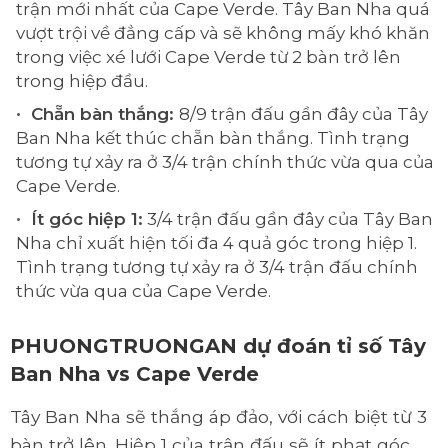
trận mới nhất của Cape Verde. Tây Ban Nha quá
vượt trội về đẳng cấp và sẽ không mấy khó khăn
trong việc xé lưới Cape Verde từ 2 bàn trở lên
trong hiệp đầu.
Chẵn bàn thắng:
8/9 trận đấu gần đây của Tây
Ban Nha kết thúc chẵn bàn thắng. Tình trạng
tương tự xảy ra ở 3/4 trận chính thức vừa qua của
Cape Verde.
Ít góc hiệp 1:
3/4 trận đấu gần đây của Tây Ban
Nha chỉ xuất hiện tối đa 4 quả góc trong hiệp 1.
Tình trạng tương tự xảy ra ở 3/4 trận đấu chính
thức vừa qua của Cape Verde.
PHUONGTRUONGAN dự đoán tỉ số Tây
Ban Nha vs Cape Verde
Tây Ban Nha sẽ thắng áp đảo, với cách biệt từ 3
bàn trở lên. Hiệp 1 của trận đấu sẽ ít phạt góc.