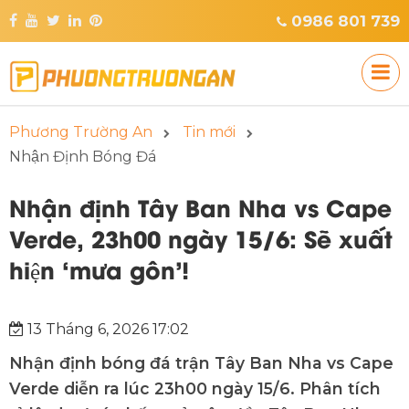
0986 801 739
Phương Trường An
Tin mới
Nhận Định Bóng Đá
Nhận định Tây Ban Nha vs Cape
Verde, 23h00 ngày 15/6: Sẽ xuất
hiện ‘mưa gôn’!
13 Tháng 6, 2026 17:02
Nhận định bóng đá trận Tây Ban Nha vs Cape
Verde diễn ra lúc 23h00 ngày 15/6. Phân tích