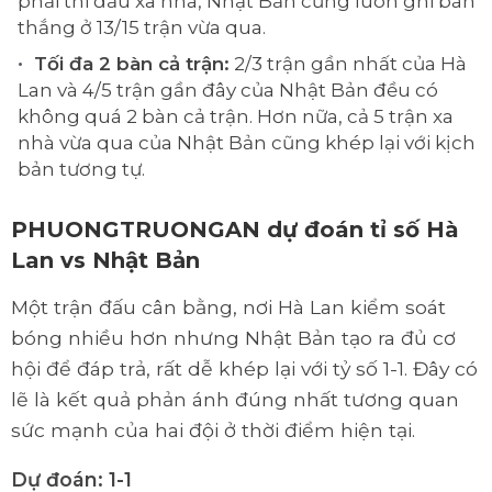
phải thi đấu xa nhà, Nhật Bản cũng luôn ghi bàn
thắng ở 13/15 trận vừa qua.
Tối đa 2 bàn cả trận:
2/3 trận gần nhất của Hà
Lan và 4/5 trận gần đây của Nhật Bản đều có
không quá 2 bàn cả trận. Hơn nữa, cả 5 trận xa
nhà vừa qua của Nhật Bản cũng khép lại với kịch
bản tương tự.
PHUONGTRUONGAN dự đoán tỉ số Hà
Lan vs Nhật Bản
Một trận đấu cân bằng, nơi Hà Lan kiểm soát
bóng nhiều hơn nhưng Nhật Bản tạo ra đủ cơ
hội để đáp trả, rất dễ khép lại với tỷ số 1-1. Đây có
lẽ là kết quả phản ánh đúng nhất tương quan
sức mạnh của hai đội ở thời điểm hiện tại.
Dự đoán: 1-1