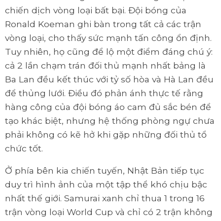
chiến dịch vòng loại bất bại. Đội bóng của
Ronald Koeman ghi bàn trong tất cả các trận
vòng loại, cho thấy sức mạnh tấn công ổn định.
Tuy nhiên, họ cũng để lộ một điểm đáng chú ý:
cả 2 lần chạm trán đối thủ mạnh nhất bảng là
Ba Lan đều kết thúc với tỷ số hòa và Hà Lan đều
để thủng lưới. Điều đó phản ánh thực tế rằng
hàng công của đội bóng áo cam đủ sắc bén để
tạo khác biệt, nhưng hệ thống phòng ngự chưa
phải không có kẽ hở khi gặp những đối thủ tổ
chức tốt.
Ở phía bên kia chiến tuyến, Nhật Bản tiếp tục
duy trì hình ảnh của một tập thể khó chịu bậc
nhất thế giới. Samurai xanh chỉ thua 1 trong 16
trận vòng loại World Cup và chỉ có 2 trận không