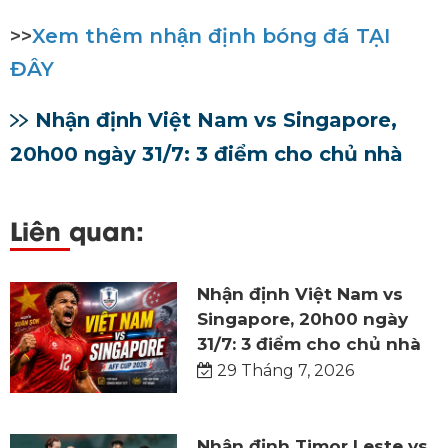
>>
Xem thêm nhận định bóng đá TẠI
ĐÂY
Nhận định Việt Nam vs Singapore,
20h00 ngày 31/7: 3 điểm cho chủ nhà
Liên quan:
Nhận định Việt Nam vs
Singapore, 20h00 ngày
31/7: 3 điểm cho chủ nhà
29 Tháng 7, 2026
Nhận định Timor Leste vs