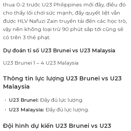
thua 0-2 trước U23 Philippines mới đây, điều đó
cho thấy lối chơi sức mạnh, đầy quyết liệt vẫn
được HLV Nafuzi Zain truyền tải đến các học trò,
vậy nên không loại trừ 90 phút sắp tới cũng sẽ
có trên 3 thẻ phạt.
Dự đoán tỉ số U23 Brunei vs U23 Malaysia
U23 Brunei 1 – 4 U23 Malaysia
Thông tin lực lượng U23 Brunei vs U23
Malaysia
U23 Brunei:
Đầy đủ lực lượng.
U23 Malaysia:
Đầy đủ lực lượng.
Đội hình dự kiến U23 Brunei vs U23