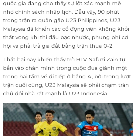
quốc gia đang cho thấy sự lột xác mạnh mẽ
nhờ chính sách nhập tịch. Dẫu vậy, 90 phút
trong trận ra quân gặp U23 Philippines, U23
Malaysia đã khiến các cổ động viên không khỏi
thất vọng khi thi đấu bạc nhược, phung phí cơ
hội và phải trả giá đắt bằng trận thua 0-2.
Thất bại này khiến thầy trò HLV Nafuzi Zain tự
bắn vào chân mình trong cuộc đua giành một
trong hai tấm vé đi tiếp ở bảng A, bởi trong lượt
trận cuối cùng, U23 Malaysia sẽ phải chạm trán
chủ đội nhà rất mạnh là U23 Indonesia.