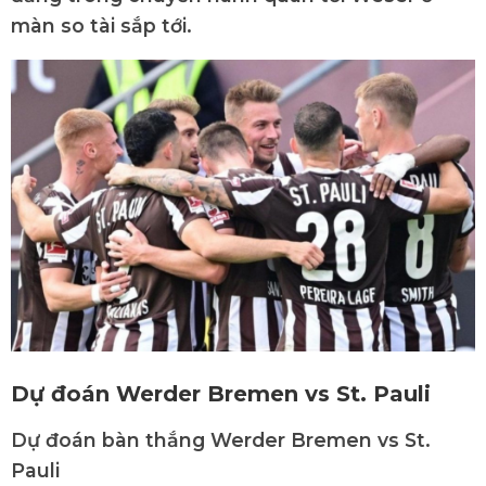
màn so tài sắp tới.
Dự đoán Werder Bremen vs St. Pauli
Dự đoán bàn thắng
Werder Bremen vs St.
Pauli