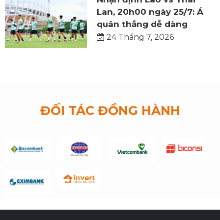
Lan, 20h00 ngày 25/7: Á
quân thắng dễ dàng
24 Tháng 7, 2026
ĐỐI TÁC ĐỒNG HÀNH