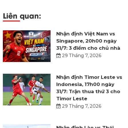
Liên quan:
Nhận định Việt Nam vs
Singapore, 20h00 ngày
31/7: 3 điểm cho chủ nhà
29 Tháng 7, 2026
Nhận định Timor Leste vs
Indonesia, 17h00 ngày
31/7: Trận thua thứ 3 cho
Timor Leste
29 Tháng 7, 2026
Nhận định Lào vs Thái