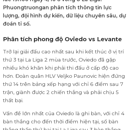
Phuongtruongan phân tích thông tin lực
lượng, đội hình dự kiến, dữ liệu chuyên sâu, dự
đoán tỉ số.
Phân tích phong độ Oviedo vs Levante
Trở lại giải đấu cao nhất sau khi kết thúc ở vị trí
thứ 3 tại La Liga 2 mùa trước, Oviedo đã gặp
nhiều khó khăn khi phải thi đấu ở cấp độ cao
hơn. Đoàn quân HLV Veljko Paunovic hiện đứng
thứ 14 trên bảng xếp hạng với chỉ 6 điểm sau 7
trận, giành được 2 chiến thắng và phải chịu 5
thất bại.
Vấn đề lớn nhất của Oviedo là ghi bàn, với chỉ 4
bàn thắng cho đến thời điểm hiện tại, số bàn
thắng thấp thứ hai tại La Liga sau 3 bàn thắng