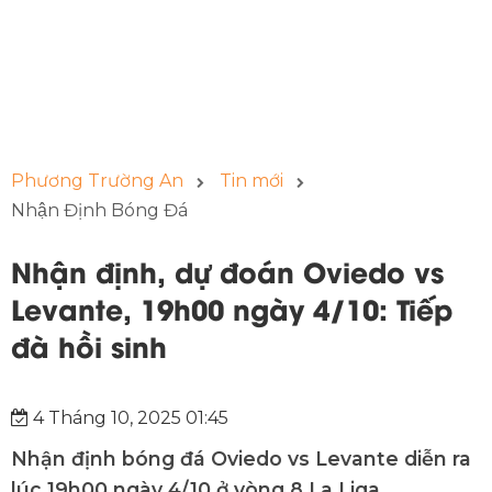
Phương Trường An
Tin mới
Nhận Định Bóng Đá
Nhận định, dự đoán Oviedo vs
Levante, 19h00 ngày 4/10: Tiếp
đà hồi sinh
4 Tháng 10, 2025 01:45
Nhận định bóng đá Oviedo vs Levante diễn ra
lúc 19h00 ngày 4/10 ở vòng 8 La Liga.