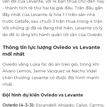
vấn đề của Levante, với 14 bàn thua cho đến nay
- thành tích tệ thứ hai tại giải đấu. Trận đấu gần
đây nhất của Levante là hòa 1-1 trên sân nhà
trước Getafe, sau chuỗi 3 trận thua trong 4 trận.
Với những gì đã và đang thể hiện, Levante có lý
do để lo lắng khi hành quân tới sân của Oviedo.
Thông tin lực lượng Oviedo vs Levante
mới nhất
Oviedo vắng Luka Ilic do án treo giò, trong khi
Alvaro Lemos, Jaime Vazquez và Nacho Vidal
chấn thương. Levante có được đội hình mạnh
nhất.
Đội hình dự kiến Oviedo vs Levante
Oviedo (4-3-3):
Escandell; Ahijado, Calvo, Carmo,