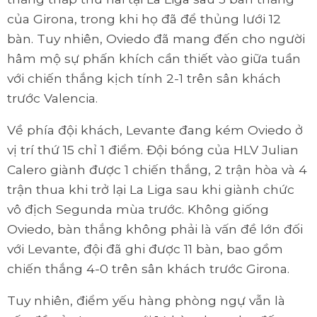
của Girona, trong khi họ đã để thủng lưới 12
bàn. Tuy nhiên, Oviedo đã mang đến cho người
hâm mộ sự phấn khích cần thiết vào giữa tuần
với chiến thắng kịch tính 2-1 trên sân khách
trước Valencia.
Về phía đội khách, Levante đang kém Oviedo ở
vị trí thứ 15 chỉ 1 điểm. Đội bóng của HLV Julian
Calero giành được 1 chiến thắng, 2 trận hòa và 4
trận thua khi trở lại La Liga sau khi giành chức
vô địch Segunda mùa trước. Không giống
Oviedo, bàn thắng không phải là vấn đề lớn đối
với Levante, đội đã ghi được 11 bàn, bao gồm
chiến thắng 4-0 trên sân khách trước Girona.
Tuy nhiên, điểm yếu hàng phòng ngự vẫn là