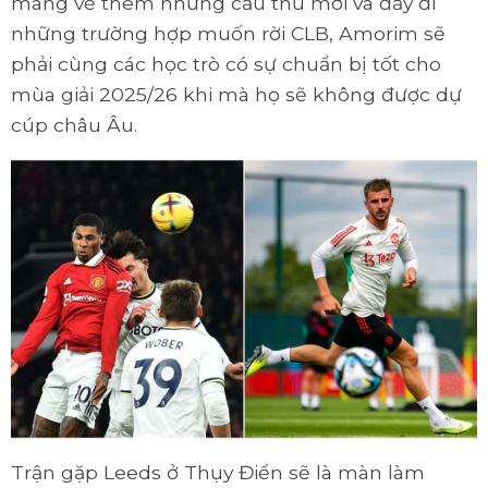
mang về thêm những cầu thủ mới và đẩy đi
những trường hợp muốn rời CLB, Amorim sẽ
phải cùng các học trò có sự chuẩn bị tốt cho
mùa giải 2025/26 khi mà họ sẽ không được dự
cúp châu Âu.
Trận gặp Leeds ở Thụy Điển sẽ là màn làm