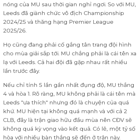
nóng của MU sau thời gian nghỉ ngơi. So với MU,
Leeds đã giành chức vô địch Championship
2024/25 và thăng hạng Premier League
2025/26.
Họ cũng đang phải cố gắng tân trang đội hình
cho mùa giải sắp tới. MU chẳng phải là cái tên xa
lạ với Leeds. Cả hai đội đã gặp nhau rất nhiều
lần trước đây.
Nếu chỉ tính 5 lần gần nhất đụng độ, MU thắng
4 và hòa 1. Rõ ràng, MU không phải là cái tên mà
Leeds "ưa thích" nhưng đó là chuyện của quá
khứ. MU hiện tại không quá mạnh và với cả 2
CLB, đây là trận giao hữu đầu mùa nên CĐV sẽ
không quá kỳ vọng vào kết quả. Có lẽ, một tỷ số
hòa với nhiều bàn thắng sẽ đến ở trận này.