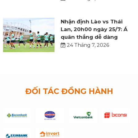
Nhận định Lào vs Thái
Lan, 20h00 ngày 25/7: Á
quân thắng dễ dàng
24 Tháng 7, 2026
ĐỐI TÁC ĐỒNG HÀNH