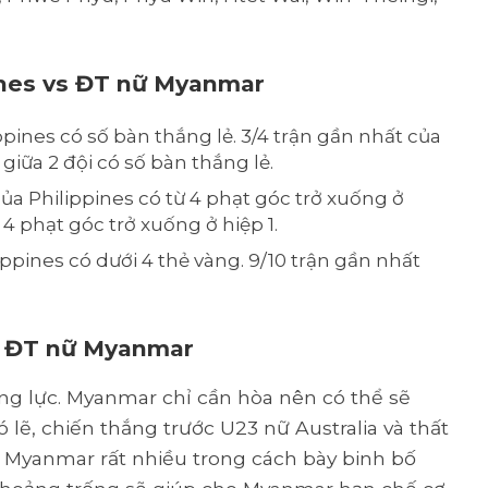
pines vs ĐT nữ Myanmar
ppines có số bàn thắng lẻ. 3/4 trận gần nhất của
giữa 2 đội có số bàn thắng lẻ.
ủa Philippines có từ 4 phạt góc trở xuống ở
 4 phạt góc trở xuống ở hiệp 1.
ippines có dưới 4 thẻ vàng. 9/10 trận gần nhất
vs ĐT nữ Myanmar
ổng lực. Myanmar chỉ cần hòa nên có thể sẽ
lẽ, chiến thắng trước U23 nữ Australia và thất
ho Myanmar rất nhiều trong cách bày binh bố