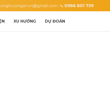
0986 801 739
ongtruongan.vn@gmail.com
|
ỆN
XU HƯỚNG
DỰ ĐOÁN