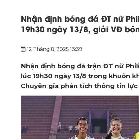
Nhận định bóng đá ĐT nữ Phi
19h30 ngày 13/8, giải VĐ b
12 Tháng 8, 2025 13:39
Nhận định bóng đá trận ĐT nữ Phil
lúc 19h30 ngày 13/8 trong khuôn k
Chuyên gia phân tích thông tin lực 