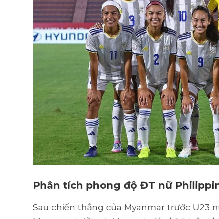
Phân tích phong độ ĐT nữ Philipp
Sau chiến thắng của Myanmar trước U23 nữ 