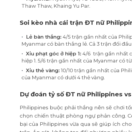
Thaw Thaw, Khaing Yu Par.
Soi kèo nhà cái trận ĐT nữ Philip
Lẻ bàn thắng:
4/5 trận gần nhất của Phili
Myanmar có bàn thắng lẻ. Cả 3 trận đối đầu 
Xỉu phạt góc ở hiệp 1:
4/6 trận gần nhất c
hiệp 1. 5/6 trận gần nhất của Myanmar có từ
Xỉu thẻ vàng:
10/10 trận gần nhất của Phil
của Myanmar có dưới 4 thẻ vàng.
Dự đoán tỷ số ĐT nữ Philippines 
Philippines buộc phải thắng nên sẽ chơi t
chọn chiến thuật phòng ngự phản công. Có 
bại của Philippines vừa qua sẽ giúp ích c