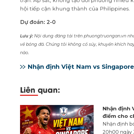
trận. Áp sát, không tạo đối phương nhiều
hội tiếp cận khung thành của Philippines.
Dự đoán: 2-0
Lưu ý:
Nội dung đăng tải trên phuongtruongan.vn nh
về bóng đá. Chúng tôi không cổ súy, khuyến khích hay
nào.
Nhận định Việt Nam vs Singapore
Liên quan:
Nhận định V
điểm cho c
Nhận định bó
20h00 ngày 3