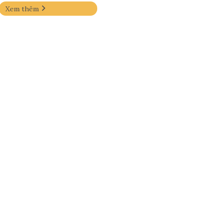
Xem thêm