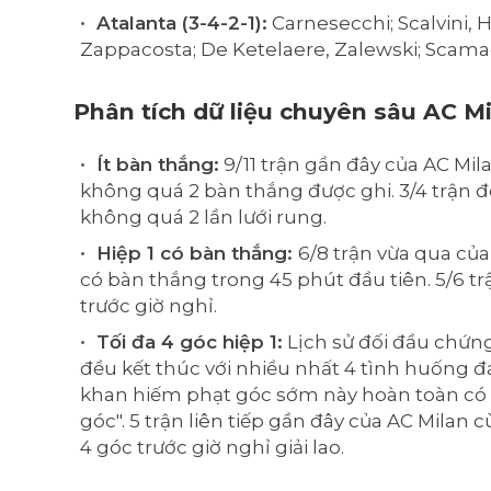
Atalanta (3-4-2-1):
Carnesecchi; Scalvini, 
Zappacosta; De Ketelaere, Zalewski; Scam
Phân tích dữ liệu chuyên sâu AC Mi
Ít bàn thắng:
9/11 trận gần đây của AC Mil
không quá 2 bàn thắng được ghi. 3/4 trận đ
không quá 2 lần lưới rung.
Hiệp 1 có bàn thắng:
6/8 trận vừa qua của
có bàn thắng trong 45 phút đầu tiên. 5/6 tr
trước giờ nghỉ.
Tối đa 4 góc hiệp 1:
Lịch sử đối đầu chứng
đều kết thúc với nhiều nhất 4 tình huống đ
khan hiếm phạt góc sớm này hoàn toàn có th
góc". 5 trận liên tiếp gần đây của AC Milan 
4 góc trước giờ nghỉ giải lao.