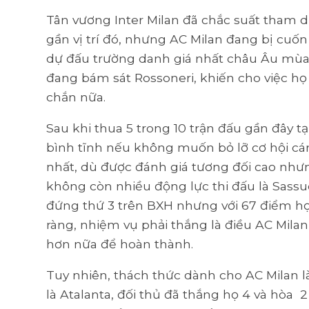
Tân vương Inter Milan đã chắc suất tham 
gần vị trí đó, nhưng AC Milan đang bị cuốn
dự đấu trường danh giá nhất châu Âu mùa 
đang bám sát Rossoneri, khiến cho việc họ
chắn nữa.
Sau khi thua 5 trong 10 trận đấu gần đây tại 
bình tĩnh nếu không muốn bỏ lỡ cơ hội cán
nhất, dù được đánh giá tương đối cao nhưn
không còn nhiều động lực thi đấu là Sassu
đứng thứ 3 trên BXH nhưng với 67 điểm họ 
ràng, nhiệm vụ phải thắng là điều AC Mila
hơn nữa để hoàn thành.
Tuy nhiên, thách thức dành cho AC Milan 
là Atalanta, đối thủ đã thắng họ 4 và hòa