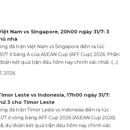
iệt Nam vs Singapore, 20h00 ngày 31/7: 3
hủ nhà
ng đá trận Việt Nam vs Singapore diễn ra lúc
1/7 ở bảng A của ASEAN Cup (AFF Cup) 2026. Phân
dự đoán kết quả trận đấu hôm nay chính xác nhất. ⟨…⟩
, 2026
imor Leste vs Indonesia, 17h00 ngày 31/7:
hứ 3 cho Timor Leste
ng đá trận Timor Leste vs Indonesia diễn ra lúc
1/7 ở vòng bảng AFF Cup 2026 (ASEAN Cup 2026).
lệ, dự đoán kết quả trận đấu hôm nay chính xác