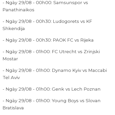
- Ngày 29/08 - 00h00: Samsunspor vs
Panathinaikos
- Ngày 29/08 - 00h30: Ludogorets vs KF
Shkendija
- Ngày 29/08 - 00h30: PAOK FC vs Rijeka
- Ngày 29/08 - 01h00: FC Utrecht vs Zrinjski
Mostar
- Ngày 29/08 - 01h00: Dynamo Kyiv vs Maccabi
Tel Aviv
- Ngày 29/08 - 01h00: Genk vs Lech Poznan
- Ngày 29/08 - 01h00: Young Boys vs Slovan
Bratislava