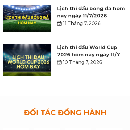
Lịch thi đấu bóng đá hôm
nay ngày 11/7/2026
11 Tháng 7, 2026
Lịch thi đấu World Cup
2026 hôm nay ngày 11/7
10 Tháng 7, 2026
ĐỐI TÁC ĐỒNG HÀNH