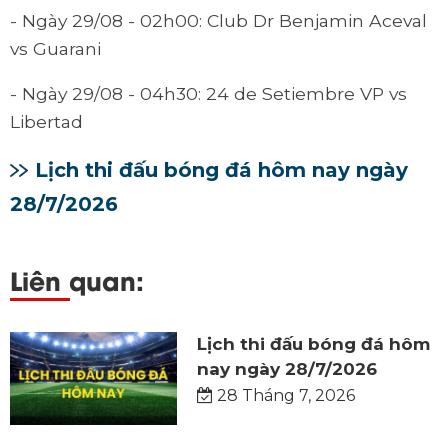
- Ngày 29/08 - 02h00: Club Dr Benjamin Aceval
vs Guarani
- Ngày 29/08 - 04h30: 24 de Setiembre VP vs
Libertad
Lịch thi đấu bóng đá hôm nay ngày
28/7/2026
Liên quan:
Lịch thi đấu bóng đá hôm
nay ngày 28/7/2026
28 Tháng 7, 2026