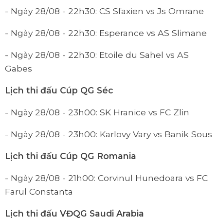
- Ngày 28/08 - 22h30: CS Sfaxien vs Js Omrane
- Ngày 28/08 - 22h30: Esperance vs AS Slimane
- Ngày 28/08 - 22h30: Etoile du Sahel vs AS
Gabes
Lịch thi đấu Cúp QG Séc
- Ngày 28/08 - 23h00: SK Hranice vs FC Zlin
- Ngày 28/08 - 23h00: Karlovy Vary vs Banik Sous
Lịch thi đấu Cúp QG Romania
- Ngày 28/08 - 21h00: Corvinul Hunedoara vs FC
Farul Constanta
Lịch thi đấu VĐQG Saudi Arabia