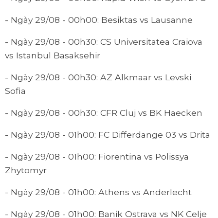
- Ngày 29/08 - 00h00: Besiktas vs Lausanne
- Ngày 29/08 - 00h30: CS Universitatea Craiova
vs Istanbul Basaksehir
- Ngày 29/08 - 00h30: AZ Alkmaar vs Levski
Sofia
- Ngày 29/08 - 00h30: CFR Cluj vs BK Haecken
- Ngày 29/08 - 01h00: FC Differdange 03 vs Drita
- Ngày 29/08 - 01h00: Fiorentina vs Polissya
Zhytomyr
- Ngày 29/08 - 01h00: Athens vs Anderlecht
- Ngày 29/08 - 01h00: Banik Ostrava vs NK Celje