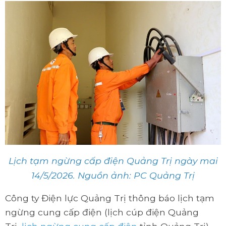
Lịch tạm ngừng cấp điện Quảng Trị ngày mai
14/5/2026. Nguồn ảnh: PC Quảng Trị
Công ty Điện lực Quảng Trị thông báo lịch tạm
ngừng cung cấp điện (lịch cúp điện Quảng