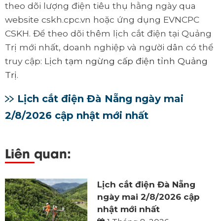
theo dõi lượng điện tiêu thụ hằng ngày qua
website cskh.cpc.vn hoặc ứng dụng EVNCPC
CSKH. Để theo dõi thêm lịch cắt điện tại Quảng
Trị mới nhất, doanh nghiệp và người dân có thể
truy cập:
Lịch tạm ngừng cấp điện tỉnh Quảng
Trị
.
Lịch cắt điện Đà Nẵng ngày mai
2/8/2026 cập nhật mới nhất
Liên quan:
Lịch cắt điện Đà Nẵng
ngày mai 2/8/2026 cập
nhật mới nhất