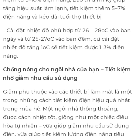
tăng hiệu suất làm lạnh, tiết kiệm thêm 5–7%
điện năng và kéo dài tuổi thọ thiết bị.
- Cài đặt nhiệt độ phù hợp từ 26 – 28oC vào ban
ngày và từ 25-27oC vào ban đêm, cứ cài đặt
nhiệt độ tăng 1oC sẽ tiết kiệm được 1-3% điện
năng.
Chống nóng cho ngôi nhà của bạn – Tiết kiệm
nhờ giảm nhu cầu sử dụng
Giảm phụ thuộc vào các thiết bị làm mát là một
trong những cách tiết kiệm điện hiệu quả nhất
trong mùa hè. Một ngôi nhà thông thoáng,
được cách nhiệt tốt, giống như một chiếc điều
hòa tự nhiên – vừa giúp giảm nhu cầu sử dụng
điện, vừa giúp tiết kiệm lượng điện năng tiêu