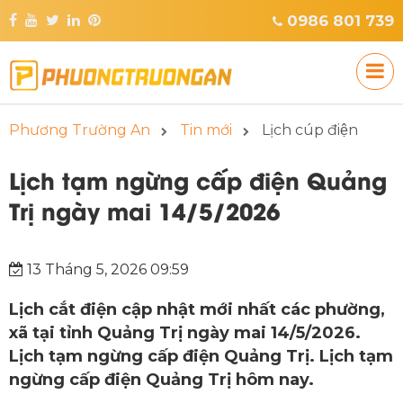
0986 801 739
Phương Trường An
Tin mới
Lịch cúp điện
Lịch tạm ngừng cấp điện Quảng
Trị ngày mai 14/5/2026
13 Tháng 5, 2026 09:59
Lịch cắt điện cập nhật mới nhất các phường,
xã tại tỉnh Quảng Trị ngày mai 14/5/2026.
Lịch tạm ngừng cấp điện Quảng Trị. Lịch tạm
ngừng cấp điện Quảng Trị hôm nay.