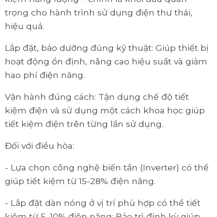
trọng cho hành trình sử dụng điện thư thái,
hiệu quả.
Lắp đặt, bảo dưỡng đúng kỹ thuật: Giúp thiết bị
hoạt động ổn định, nâng cao hiệu suất và giảm
hao phí điện năng.
Vận hành đúng cách: Tận dụng chế độ tiết
kiệm điện và sử dụng một cách khoa học giúp
tiết kiệm điện trên từng lần sử dụng.
Đối với điều hòa:
- Lựa chọn công nghệ biến tần (Inverter) có thể
giúp tiết kiệm từ 15-28% điện năng.
- Lắp đặt dàn nóng ở vị trí phù hợp có thể tiết
kiệm từ 5–10% điện năng; Bảo trì định kỳ giúp