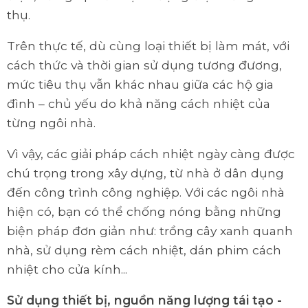
thụ.
Trên thực tế, dù cùng loại thiết bị làm mát, với
cách thức và thời gian sử dụng tương đương,
mức tiêu thụ vẫn khác nhau giữa các hộ gia
đình – chủ yếu do khả năng cách nhiệt của
từng ngôi nhà.
Vì vậy, các giải pháp cách nhiệt ngày càng được
chú trọng trong xây dựng, từ nhà ở dân dụng
đến công trình công nghiệp. Với các ngôi nhà
hiện có, bạn có thể chống nóng bằng những
biện pháp đơn giản như: trồng cây xanh quanh
nhà, sử dụng rèm cách nhiệt, dán phim cách
nhiệt cho cửa kính...
Sử dụng thiết bị, nguồn năng lượng tái tạo -