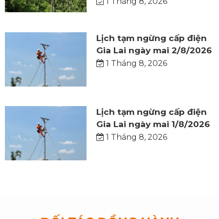
1 Tháng 8, 2026
Lịch tạm ngừng cấp điện
Gia Lai ngày mai 2/8/2026
1 Tháng 8, 2026
Lịch tạm ngừng cấp điện
Gia Lai ngày mai 1/8/2026
1 Tháng 8, 2026