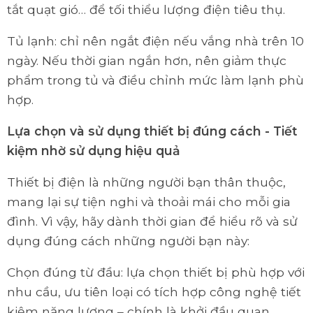
tắt quạt gió… để tối thiểu lượng điện tiêu thụ.
Tủ lạnh: chỉ nên ngắt điện nếu vắng nhà trên 10
ngày. Nếu thời gian ngắn hơn, nên giảm thực
phẩm trong tủ và điều chỉnh mức làm lạnh phù
hợp.
Lựa chọn và sử dụng thiết bị đúng cách - Tiết
kiệm nhờ sử dụng hiệu quả
Thiết bị điện là những người bạn thân thuộc,
mang lại sự tiện nghi và thoải mái cho mỗi gia
đình. Vì vậy, hãy dành thời gian để hiểu rõ và sử
dụng đúng cách những người bạn này:
Chọn đúng từ đầu: lựa chọn thiết bị phù hợp với
nhu cầu, ưu tiên loại có tích hợp công nghệ tiết
kiệm năng lượng – chính là khởi đầu quan