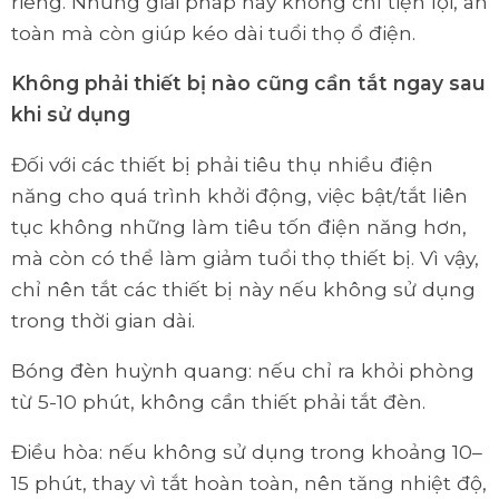
riêng. Những giải pháp này không chỉ tiện lợi, an
toàn mà còn giúp kéo dài tuổi thọ ổ điện.
Không phải thiết bị nào cũng cần tắt ngay sau
khi sử dụng
Đối với các thiết bị phải tiêu thụ nhiều điện
năng cho quá trình khởi động, việc bật/tắt liên
tục không những làm tiêu tốn điện năng hơn,
mà còn có thể làm giảm tuổi thọ thiết bị. Vì vậy,
chỉ nên tắt các thiết bị này nếu không sử dụng
trong thời gian dài.
Bóng đèn huỳnh quang: nếu chỉ ra khỏi phòng
từ 5-10 phút, không cần thiết phải tắt đèn.
Điều hòa: nếu không sử dụng trong khoảng 10–
15 phút, thay vì tắt hoàn toàn, nên tăng nhiệt độ,