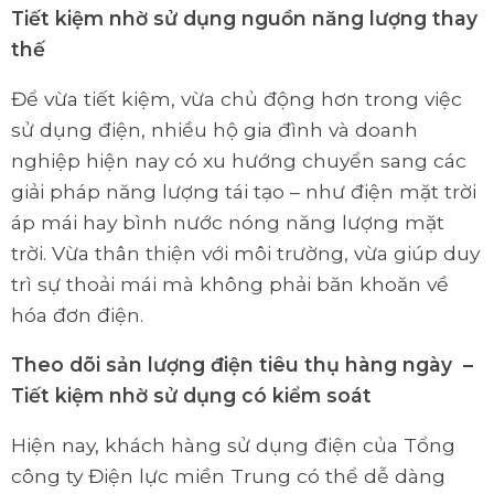
Tiết kiệm nhờ sử dụng nguồn năng lượng thay
thế
Để vừa tiết kiệm, vừa chủ động hơn trong việc
sử dụng điện, nhiều hộ gia đình và doanh
nghiệp hiện nay có xu hướng chuyển sang các
giải pháp năng lượng tái tạo – như điện mặt trời
áp mái hay bình nước nóng năng lượng mặt
trời. Vừa thân thiện với môi trường, vừa giúp duy
trì sự thoải mái mà không phải băn khoăn về
hóa đơn điện.
Theo dõi sản lượng điện tiêu thụ hàng ngày –
Tiết kiệm nhờ sử dụng có kiểm soát
Hiện nay, khách hàng sử dụng điện của Tổng
công ty Điện lực miền Trung có thể dễ dàng