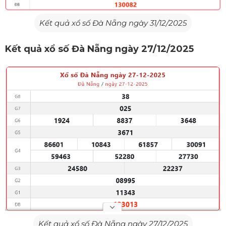
Kết quả xổ số Đà Nẵng ngày 31/12/2025
Kết quả xổ số Đà Nẵng ngày 27/12/2025
Kết quả xổ số Đà Nẵng ngày 27/12/2025