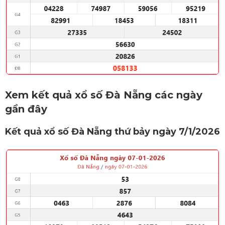
Xem kết quả xổ số Đà Nẵng các ngày
gần đây
Kết quả xổ số Đà Nẵng thứ bảy ngày 7/1/2026