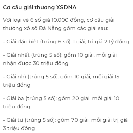
Cơ cấu giải thưởng XSDNA
Với loại vé 6 số giá 10.000 đồng, cơ cấu giải
thưởng xổ số Đà Nẵng gồm các giải sau:
- Giải đặc biệt (trúng 6 số): 1 giải, trị giá 2 tỷ đồng
- Giải nhất (trúng 5 số): gồm 10 giải, mỗi giải
nhận được 30 triệu đồng
- Giải nhì (trúng 5 số): gồm 10 giải, mỗi giải 15
triệu đồng
- Giải ba (trúng 5 số): gồm 20 giải, mỗi giải 10
triệu đồng
- Giải tư (trúng 5 số): gồm 70 giải, mỗi giải trị giá
3 triệu đồng