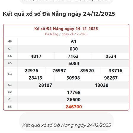
Kết quả xổ số Đà Nẵng ngày 24/12/2025
Kết quả xổ số Đà Nẵng ngày 24/12/2025