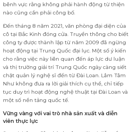
bênh vực rằng không phải hành động từ thiện
nào cũng cần phải công bố.
Đến tháng 8 năm 2021, văn phòng đại diện của
cô tại Bắc Kinh đóng cửa. Truyền thông cho biết
công ty được thành lập từ năm 2009 đã ngừng
hoạt động tại Trung Quốc đại lục. Một số ý kiến
cho rằng việc này liên quan đến áp lực dư luận
và thị trường giải trí Trung Quốc ngày càng siết
chặt quản lý nghệ sĩ đến từ Đài Loan. Lâm Tâm
Như không đưa ra lời giải thích cụ thể, chỉ tiếp
tục duy trì hoạt động nghệ thuật tại Đài Loan và
một số nền tảng quốc tế.
Vững vàng với vai trò nhà sản xuất và diễn
viên thực lực