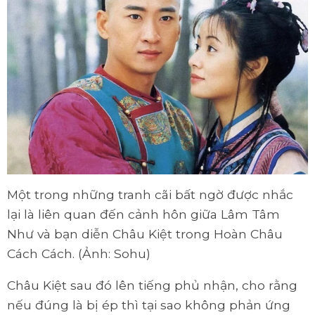
Một trong những tranh cãi bất ngờ được nhắc
lại là liên quan đến cảnh hôn giữa Lâm Tâm
Như và bạn diễn Châu Kiệt trong Hoàn Châu
Cách Cách. (Ảnh: Sohu)
Châu Kiệt sau đó lên tiếng phủ nhận, cho rằng
nếu đúng là bị ép thì tại sao không phản ứng