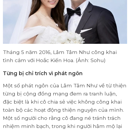
Tháng 5 năm 2016, Lâm Tâm Như công khai
tình cảm với Hoắc Kiến Hoa. (Ảnh: Sohu)
Từng bị chỉ trích vì phát ngôn
Một số phát ngôn của Lâm Tâm Như về từ thiện
từng bị cộng đồng mạng đem ra tranh luận,
đặc biệt là khi cô chia sẻ việc không công khai
toàn bộ các hoạt động thiện nguyện của mình.
Một số người cho rằng cô đang né tránh trách
nhiệm minh bạch, trong khi người hâm mộ lại