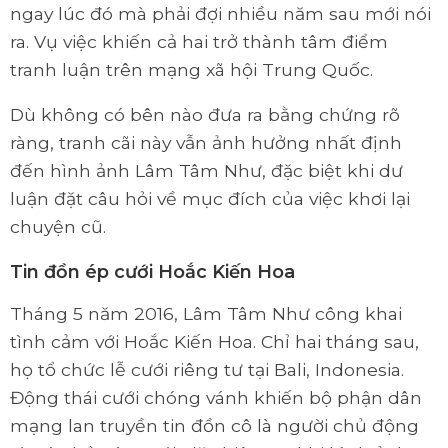
ngay lúc đó mà phải đợi nhiều năm sau mới nói
ra. Vụ việc khiến cả hai trở thành tâm điểm
tranh luận trên mạng xã hội Trung Quốc.
Dù không có bên nào đưa ra bằng chứng rõ
ràng, tranh cãi này vẫn ảnh hưởng nhất định
đến hình ảnh Lâm Tâm Như, đặc biệt khi dư
luận đặt câu hỏi về mục đích của việc khơi lại
chuyện cũ.
Tin đồn ép cưới Hoắc Kiến Hoa
Tháng 5 năm 2016, Lâm Tâm Như công khai
tình cảm với Hoắc Kiến Hoa. Chỉ hai tháng sau,
họ tổ chức lễ cưới riêng tư tại Bali, Indonesia.
Động thái cưới chóng vánh khiến bộ phận dân
mạng lan truyền tin đồn cô là người chủ động