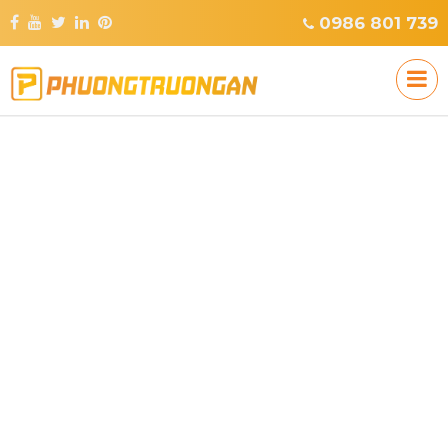
0986 801 739